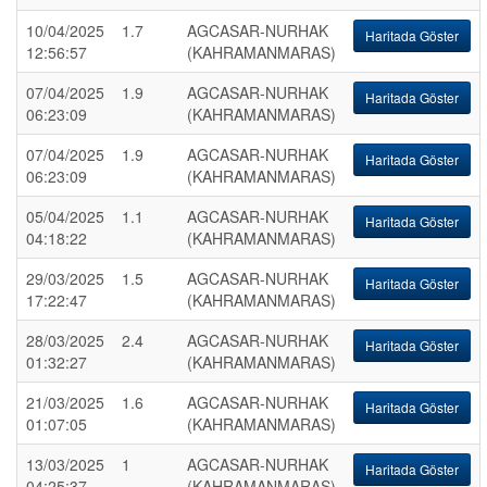
10/04/2025
1.7
AGCASAR-NURHAK
Haritada Göster
12:56:57
(KAHRAMANMARAS)
07/04/2025
1.9
AGCASAR-NURHAK
Haritada Göster
06:23:09
(KAHRAMANMARAS)
07/04/2025
1.9
AGCASAR-NURHAK
Haritada Göster
06:23:09
(KAHRAMANMARAS)
05/04/2025
1.1
AGCASAR-NURHAK
Haritada Göster
04:18:22
(KAHRAMANMARAS)
29/03/2025
1.5
AGCASAR-NURHAK
Haritada Göster
17:22:47
(KAHRAMANMARAS)
28/03/2025
2.4
AGCASAR-NURHAK
Haritada Göster
01:32:27
(KAHRAMANMARAS)
21/03/2025
1.6
AGCASAR-NURHAK
Haritada Göster
01:07:05
(KAHRAMANMARAS)
13/03/2025
1
AGCASAR-NURHAK
Haritada Göster
04:25:37
(KAHRAMANMARAS)