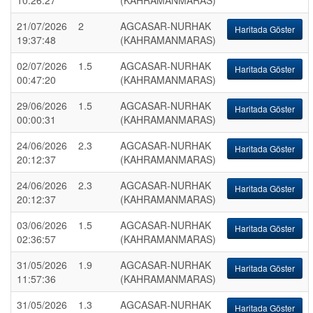
10:26:27
(KAHRAMANMARAS)
21/07/2026
2
AGCASAR-NURHAK
Haritada Göster
19:37:48
(KAHRAMANMARAS)
02/07/2026
1.5
AGCASAR-NURHAK
Haritada Göster
00:47:20
(KAHRAMANMARAS)
29/06/2026
1.5
AGCASAR-NURHAK
Haritada Göster
00:00:31
(KAHRAMANMARAS)
24/06/2026
2.3
AGCASAR-NURHAK
Haritada Göster
20:12:37
(KAHRAMANMARAS)
24/06/2026
2.3
AGCASAR-NURHAK
Haritada Göster
20:12:37
(KAHRAMANMARAS)
03/06/2026
1.5
AGCASAR-NURHAK
Haritada Göster
02:36:57
(KAHRAMANMARAS)
31/05/2026
1.9
AGCASAR-NURHAK
Haritada Göster
11:57:36
(KAHRAMANMARAS)
31/05/2026
1.3
AGCASAR-NURHAK
Haritada Göster