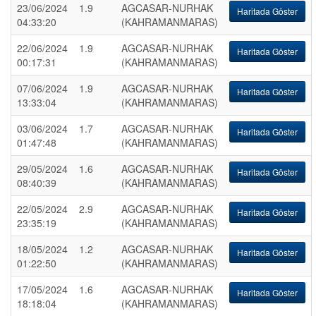
23/06/2024
1.9
AGCASAR-NURHAK
Haritada Göster
04:33:20
(KAHRAMANMARAS)
22/06/2024
1.9
AGCASAR-NURHAK
Haritada Göster
00:17:31
(KAHRAMANMARAS)
07/06/2024
1.9
AGCASAR-NURHAK
Haritada Göster
13:33:04
(KAHRAMANMARAS)
03/06/2024
1.7
AGCASAR-NURHAK
Haritada Göster
01:47:48
(KAHRAMANMARAS)
29/05/2024
1.6
AGCASAR-NURHAK
Haritada Göster
08:40:39
(KAHRAMANMARAS)
22/05/2024
2.9
AGCASAR-NURHAK
Haritada Göster
23:35:19
(KAHRAMANMARAS)
18/05/2024
1.2
AGCASAR-NURHAK
Haritada Göster
01:22:50
(KAHRAMANMARAS)
17/05/2024
1.6
AGCASAR-NURHAK
Haritada Göster
18:18:04
(KAHRAMANMARAS)