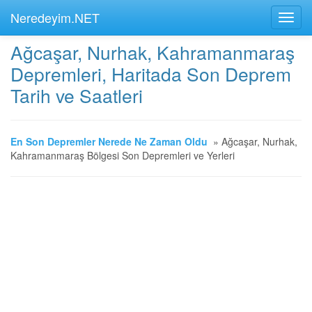
Neredeyim.NET
Ağcaşar, Nurhak, Kahramanmaraş
Depremleri, Haritada Son Deprem
Tarih ve Saatleri
En Son Depremler Nerede Ne Zaman Oldu
»
Ağcaşar, Nurhak,
Kahramanmaraş Bölgesi Son Depremleri ve Yerleri