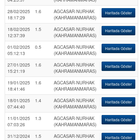
28/02/2025
1.6
AGCASAR-NURHAK
Haritada Göster
18:17:29
(KAHRAMANMARAS)
18/02/2025
1.5
AGCASAR-NURHAK
Haritada Göster
12:37:39
(KAHRAMANMARAS)
01/02/2025
0.5
AGCASAR-NURHAK
Haritada Göster
05:12:13
(KAHRAMANMARAS)
27/01/2025
1.6
AGCASAR-NURHAK
Haritada Göster
15:21:19
(KAHRAMANMARAS)
19/01/2025
1.6
AGCASAR-NURHAK
Haritada Göster
18:41:46
(KAHRAMANMARAS)
18/01/2025
1.4
AGCASAR-NURHAK
Haritada Göster
07:44:40
(KAHRAMANMARAS)
11/01/2025
1.3
AGCASAR-NURHAK
Haritada Göster
07:03:26
(KAHRAMANMARAS)
31/12/2024
1.5
AGCASAR-NURHAK
Haritada Göster