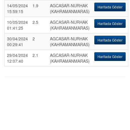
14/05/2024
1.9
AGCASAR-NURHAK
Haritada Göster
15:59:15
(KAHRAMANMARAS)
10/05/2024
2.5
AGCASAR-NURHAK
Haritada Göster
01:41:25
(KAHRAMANMARAS)
30/04/2024
2
AGCASAR-NURHAK
Haritada Göster
00:29:41
(KAHRAMANMARAS)
29/04/2024
2.1
AGCASAR-NURHAK
Haritada Göster
12:07:40
(KAHRAMANMARAS)