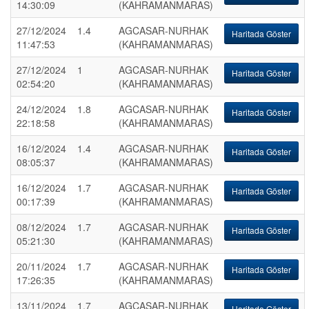
14:30:09
(KAHRAMANMARAS)
27/12/2024
1.4
AGCASAR-NURHAK
Haritada Göster
11:47:53
(KAHRAMANMARAS)
27/12/2024
1
AGCASAR-NURHAK
Haritada Göster
02:54:20
(KAHRAMANMARAS)
24/12/2024
1.8
AGCASAR-NURHAK
Haritada Göster
22:18:58
(KAHRAMANMARAS)
16/12/2024
1.4
AGCASAR-NURHAK
Haritada Göster
08:05:37
(KAHRAMANMARAS)
16/12/2024
1.7
AGCASAR-NURHAK
Haritada Göster
00:17:39
(KAHRAMANMARAS)
08/12/2024
1.7
AGCASAR-NURHAK
Haritada Göster
05:21:30
(KAHRAMANMARAS)
20/11/2024
1.7
AGCASAR-NURHAK
Haritada Göster
17:26:35
(KAHRAMANMARAS)
13/11/2024
1.7
AGCASAR-NURHAK
Haritada Göster