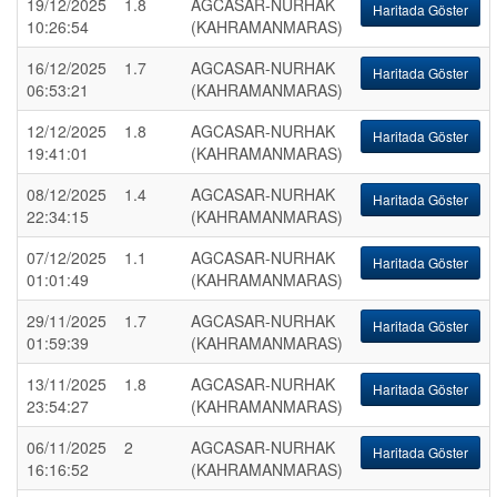
19/12/2025
1.8
AGCASAR-NURHAK
Haritada Göster
10:26:54
(KAHRAMANMARAS)
16/12/2025
1.7
AGCASAR-NURHAK
Haritada Göster
06:53:21
(KAHRAMANMARAS)
12/12/2025
1.8
AGCASAR-NURHAK
Haritada Göster
19:41:01
(KAHRAMANMARAS)
08/12/2025
1.4
AGCASAR-NURHAK
Haritada Göster
22:34:15
(KAHRAMANMARAS)
07/12/2025
1.1
AGCASAR-NURHAK
Haritada Göster
01:01:49
(KAHRAMANMARAS)
29/11/2025
1.7
AGCASAR-NURHAK
Haritada Göster
01:59:39
(KAHRAMANMARAS)
13/11/2025
1.8
AGCASAR-NURHAK
Haritada Göster
23:54:27
(KAHRAMANMARAS)
06/11/2025
2
AGCASAR-NURHAK
Haritada Göster
16:16:52
(KAHRAMANMARAS)