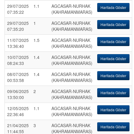
29/07/2025
1.1
AGCASAR-NURHAK
Haritada Göster
07:35:22
(KAHRAMANMARAS)
29/07/2025
1
AGCASAR-NURHAK
Haritada Göster
07:35:20
(KAHRAMANMARAS)
11/07/2025
1.5
AGCASAR-NURHAK
Haritada Göster
13:36:40
(KAHRAMANMARAS)
10/07/2025
1.4
AGCASAR-NURHAK
Haritada Göster
08:24:33
(KAHRAMANMARAS)
08/07/2025
1.4
AGCASAR-NURHAK
Haritada Göster
00:53:58
(KAHRAMANMARAS)
09/06/2025
2
AGCASAR-NURHAK
Haritada Göster
13:50:00
(KAHRAMANMARAS)
12/05/2025
1.1
AGCASAR-NURHAK
Haritada Göster
22:36:46
(KAHRAMANMARAS)
21/04/2025
3
AGCASAR-NURHAK
Haritada Göster
11:44:55
(KAHRAMANMARAS)