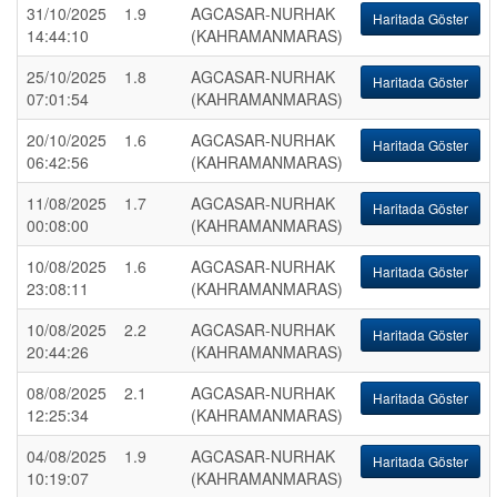
31/10/2025
1.9
AGCASAR-NURHAK
Haritada Göster
14:44:10
(KAHRAMANMARAS)
25/10/2025
1.8
AGCASAR-NURHAK
Haritada Göster
07:01:54
(KAHRAMANMARAS)
20/10/2025
1.6
AGCASAR-NURHAK
Haritada Göster
06:42:56
(KAHRAMANMARAS)
11/08/2025
1.7
AGCASAR-NURHAK
Haritada Göster
00:08:00
(KAHRAMANMARAS)
10/08/2025
1.6
AGCASAR-NURHAK
Haritada Göster
23:08:11
(KAHRAMANMARAS)
10/08/2025
2.2
AGCASAR-NURHAK
Haritada Göster
20:44:26
(KAHRAMANMARAS)
08/08/2025
2.1
AGCASAR-NURHAK
Haritada Göster
12:25:34
(KAHRAMANMARAS)
04/08/2025
1.9
AGCASAR-NURHAK
Haritada Göster
10:19:07
(KAHRAMANMARAS)