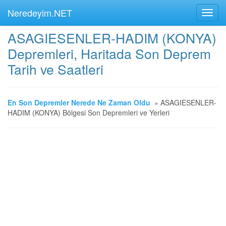
Neredeyim.NET
ASAGIESENLER-HADIM (KONYA)
Depremleri, Haritada Son Deprem
Tarih ve Saatleri
En Son Depremler Nerede Ne Zaman Oldu
»
ASAGIESENLER-
HADIM (KONYA) Bölgesi Son Depremleri ve Yerleri