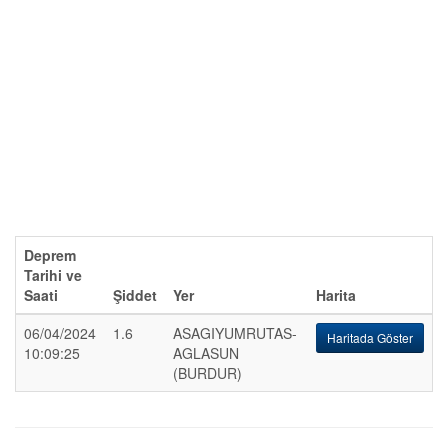
Deprem
Tarihi ve
Saati
Şiddet
Yer
Harita
06/04/2024
1.6
ASAGIYUMRUTAS-
Haritada Göster
10:09:25
AGLASUN
(BURDUR)