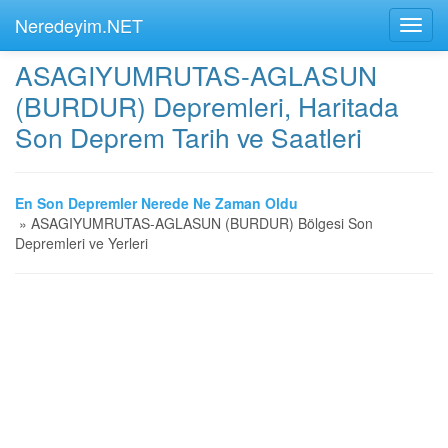
Neredeyim.NET
ASAGIYUMRUTAS-AGLASUN
(BURDUR) Depremleri, Haritada
Son Deprem Tarih ve Saatleri
En Son Depremler Nerede Ne Zaman Oldu
»
ASAGIYUMRUTAS-AGLASUN (BURDUR) Bölgesi Son
Depremleri ve Yerleri