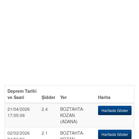
Deprem Tarihi
ve Saati
Şiddet
Yer
Harita
21/04/2026
2.4
BOZTAHTA-
Haritada Göster
17:05:06
KOZAN
(ADANA)
02/02/2026
2.1
BOZTAHTA-
Haritada Göster