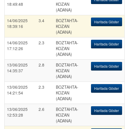
18:49:48
KOZAN
(ADANA)
14/06/2025
3.4
BOZTAHTA-
Haritada Göster
18:39:16
KOZAN
(ADANA)
14/06/2025
2.3
BOZTAHTA-
Haritada Göster
17:12:26
KOZAN
(ADANA)
13/06/2025
2.8
BOZTAHTA-
Haritada Göster
14:35:37
KOZAN
(ADANA)
13/06/2025
2.3
BOZTAHTA-
Haritada Göster
14:21:54
KOZAN
(ADANA)
13/06/2025
2.6
BOZTAHTA-
Haritada Göster
12:53:28
KOZAN
(ADANA)