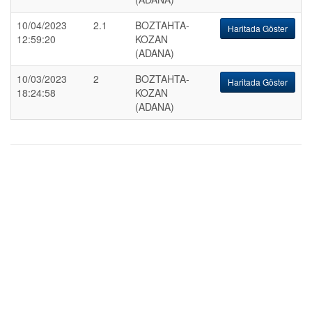
10/04/2023
2.1
BOZTAHTA-
Haritada Göster
12:59:20
KOZAN
(ADANA)
10/03/2023
2
BOZTAHTA-
Haritada Göster
18:24:58
KOZAN
(ADANA)