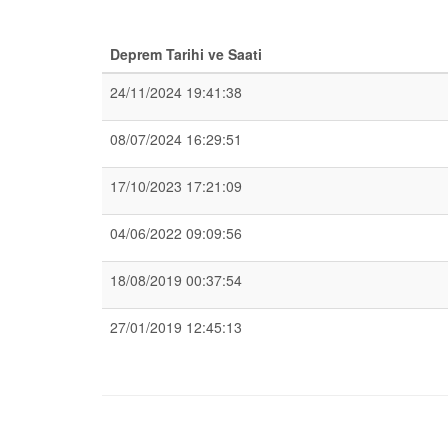
Deprem Tarihi ve Saati
24/11/2024 19:41:38
08/07/2024 16:29:51
17/10/2023 17:21:09
04/06/2022 09:09:56
18/08/2019 00:37:54
27/01/2019 12:45:13