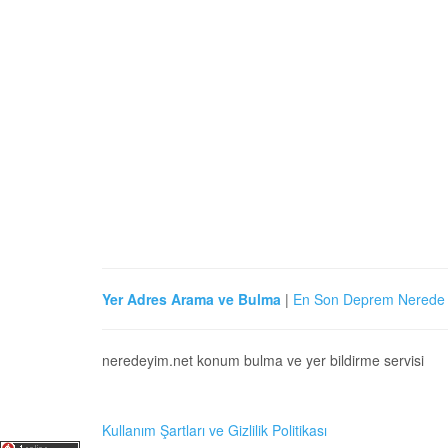
Yer Adres Arama ve Bulma
|
En Son Deprem Nerede 
neredeyim.net konum bulma ve yer bildirme servisi
Kullanım Şartları ve Gizlilik Politikası