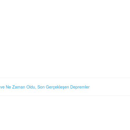
ve Ne Zaman Oldu, Son Gerçekleşen Depremler