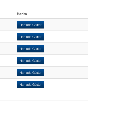
Harita
Haritada Göster
Haritada Göster
Haritada Göster
Haritada Göster
Haritada Göster
Haritada Göster