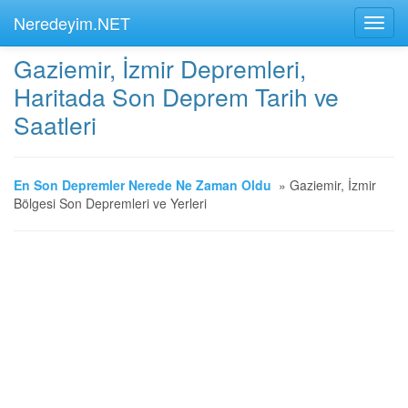
Neredeyim.NET
Gaziemir, İzmir Depremleri,
Haritada Son Deprem Tarih ve
Saatleri
En Son Depremler Nerede Ne Zaman Oldu
»
Gaziemir, İzmir
Bölgesi Son Depremleri ve Yerleri