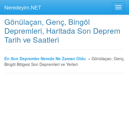
Neredeyim.NET
Gönülaçan, Genç, Bingöl
Depremleri, Haritada Son Deprem
Tarih ve Saatleri
En Son Depremler Nerede Ne Zaman Oldu
»
Gönülaçan, Genç,
Bingöl Bölgesi Son Depremleri ve Yerleri