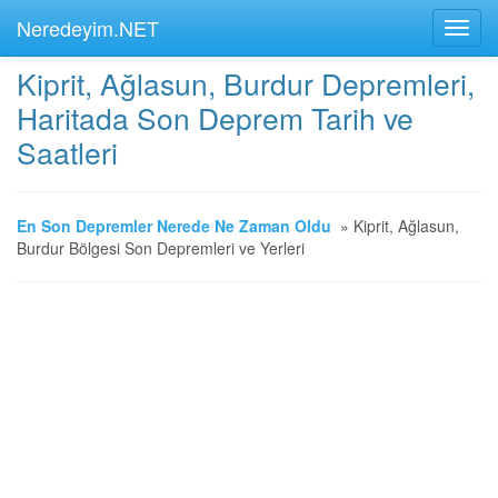
Neredeyim.NET
Kiprit, Ağlasun, Burdur Depremleri,
Haritada Son Deprem Tarih ve
Saatleri
En Son Depremler Nerede Ne Zaman Oldu
»
Kiprit, Ağlasun,
Burdur Bölgesi Son Depremleri ve Yerleri