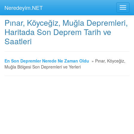
Neredeyim.NET
Pınar, Köyceğiz, Muğla Depremleri,
Haritada Son Deprem Tarih ve
Saatleri
En Son Depremler Nerede Ne Zaman Oldu
»
Pınar, Köyceğiz,
Muğla Bölgesi Son Depremleri ve Yerleri