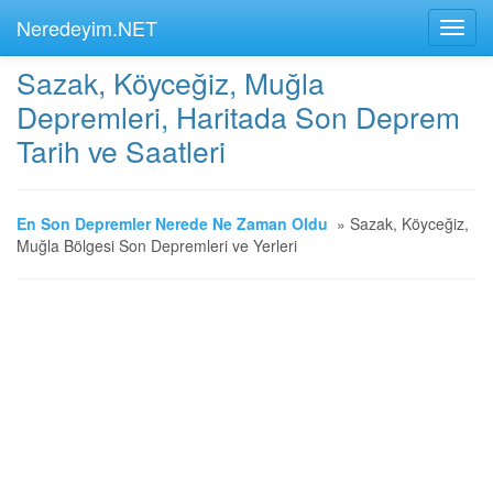
Neredeyim.NET
Sazak, Köyceğiz, Muğla
Depremleri, Haritada Son Deprem
Tarih ve Saatleri
En Son Depremler Nerede Ne Zaman Oldu
»
Sazak, Köyceğiz,
Muğla Bölgesi Son Depremleri ve Yerleri