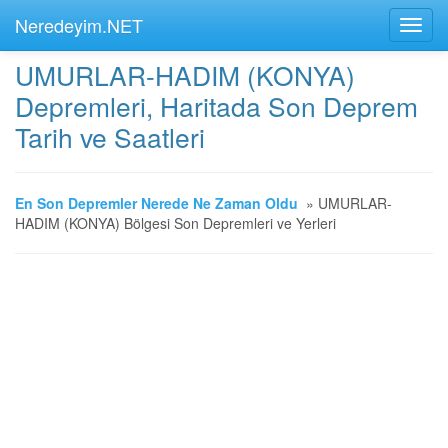
Neredeyim.NET
UMURLAR-HADIM (KONYA)
Depremleri, Haritada Son Deprem
Tarih ve Saatleri
En Son Depremler Nerede Ne Zaman Oldu
»
UMURLAR-
HADIM (KONYA) Bölgesi Son Depremleri ve Yerleri