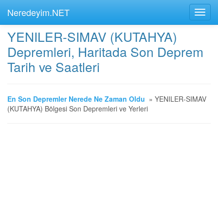
Neredeyim.NET
YENILER-SIMAV (KUTAHYA)
Depremleri, Haritada Son Deprem
Tarih ve Saatleri
En Son Depremler Nerede Ne Zaman Oldu
»
YENILER-SIMAV
(KUTAHYA) Bölgesi Son Depremleri ve Yerleri