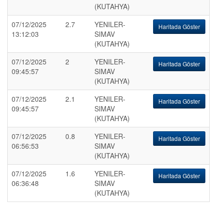
(KUTAHYA)
07/12/2025
2.7
YENILER-
Haritada Göster
13:12:03
SIMAV
(KUTAHYA)
07/12/2025
2
YENILER-
Haritada Göster
09:45:57
SIMAV
(KUTAHYA)
07/12/2025
2.1
YENILER-
Haritada Göster
09:45:57
SIMAV
(KUTAHYA)
07/12/2025
0.8
YENILER-
Haritada Göster
06:56:53
SIMAV
(KUTAHYA)
07/12/2025
1.6
YENILER-
Haritada Göster
06:36:48
SIMAV
(KUTAHYA)