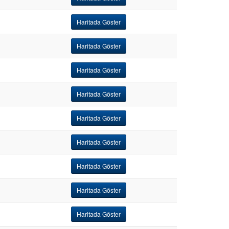
Haritada Göster
Haritada Göster
Haritada Göster
Haritada Göster
Haritada Göster
Haritada Göster
Haritada Göster
Haritada Göster
Haritada Göster