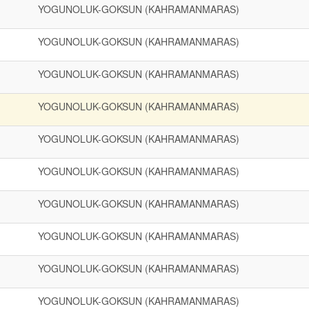
YOGUNOLUK-GOKSUN (KAHRAMANMARAS)
YOGUNOLUK-GOKSUN (KAHRAMANMARAS)
YOGUNOLUK-GOKSUN (KAHRAMANMARAS)
YOGUNOLUK-GOKSUN (KAHRAMANMARAS)
YOGUNOLUK-GOKSUN (KAHRAMANMARAS)
YOGUNOLUK-GOKSUN (KAHRAMANMARAS)
YOGUNOLUK-GOKSUN (KAHRAMANMARAS)
YOGUNOLUK-GOKSUN (KAHRAMANMARAS)
YOGUNOLUK-GOKSUN (KAHRAMANMARAS)
YOGUNOLUK-GOKSUN (KAHRAMANMARAS)