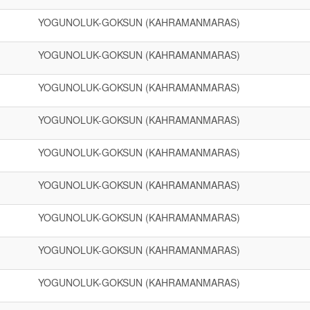
YOGUNOLUK-GOKSUN (KAHRAMANMARAS)
YOGUNOLUK-GOKSUN (KAHRAMANMARAS)
YOGUNOLUK-GOKSUN (KAHRAMANMARAS)
YOGUNOLUK-GOKSUN (KAHRAMANMARAS)
YOGUNOLUK-GOKSUN (KAHRAMANMARAS)
YOGUNOLUK-GOKSUN (KAHRAMANMARAS)
YOGUNOLUK-GOKSUN (KAHRAMANMARAS)
YOGUNOLUK-GOKSUN (KAHRAMANMARAS)
YOGUNOLUK-GOKSUN (KAHRAMANMARAS)