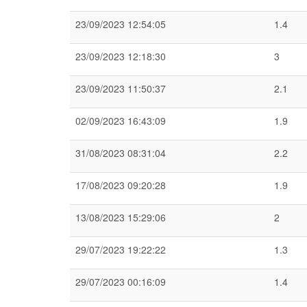
23/09/2023 12:54:05
1.4
23/09/2023 12:18:30
3
23/09/2023 11:50:37
2.1
02/09/2023 16:43:09
1.9
31/08/2023 08:31:04
2.2
17/08/2023 09:20:28
1.9
13/08/2023 15:29:06
2
29/07/2023 19:22:22
1.3
29/07/2023 00:16:09
1.4