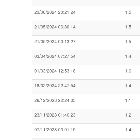
23/06/2024 20:21:24
1.5
21/05/2024 06:30:14
1.5
21/05/2024 00:13:27
1.5
03/04/2024 07:27:54
1.4
01/03/2024 12:53:18
1.6
18/02/2024 22:47:54
1.4
26/12/2023 22:24:05
1.1
23/11/2023 01:46:23
1.2
07/11/2023 03:01:19
1.4