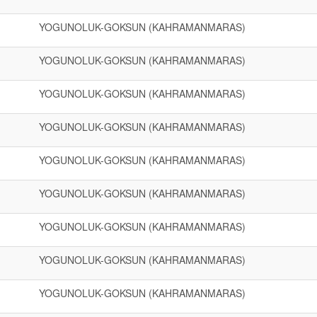
YOGUNOLUK-GOKSUN (KAHRAMANMARAS)
YOGUNOLUK-GOKSUN (KAHRAMANMARAS)
YOGUNOLUK-GOKSUN (KAHRAMANMARAS)
YOGUNOLUK-GOKSUN (KAHRAMANMARAS)
YOGUNOLUK-GOKSUN (KAHRAMANMARAS)
YOGUNOLUK-GOKSUN (KAHRAMANMARAS)
YOGUNOLUK-GOKSUN (KAHRAMANMARAS)
YOGUNOLUK-GOKSUN (KAHRAMANMARAS)
YOGUNOLUK-GOKSUN (KAHRAMANMARAS)