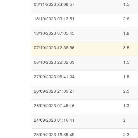
03/11/2023 23:08:57
1.5
18/10/2023 03:13:51
2.6
13/10/2023 07:05:45
1.8
07/10/2023 12:56:56
3.5
06/10/2023 22:32:39
1.5
27/09/2023 05:41:04
1.5
26/09/2023 21:39:27
2.5
26/09/2023 07:49:16
1.3
24/09/2023 01:16:41
2
23/09/2023 16:39:49
2.3