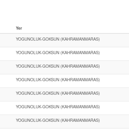
Yer
YOGUNOLUK-GOKSUN (KAHRAMANMARAS)
YOGUNOLUK-GOKSUN (KAHRAMANMARAS)
YOGUNOLUK-GOKSUN (KAHRAMANMARAS)
YOGUNOLUK-GOKSUN (KAHRAMANMARAS)
YOGUNOLUK-GOKSUN (KAHRAMANMARAS)
YOGUNOLUK-GOKSUN (KAHRAMANMARAS)
YOGUNOLUK-GOKSUN (KAHRAMANMARAS)