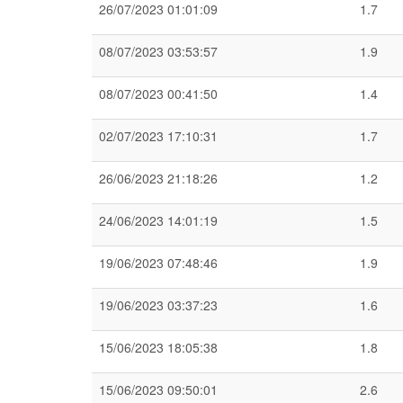
26/07/2023 01:01:09
1.7
08/07/2023 03:53:57
1.9
08/07/2023 00:41:50
1.4
02/07/2023 17:10:31
1.7
26/06/2023 21:18:26
1.2
24/06/2023 14:01:19
1.5
19/06/2023 07:48:46
1.9
19/06/2023 03:37:23
1.6
15/06/2023 18:05:38
1.8
15/06/2023 09:50:01
2.6