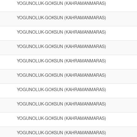
YOGUNOLUK-GOKSUN (KAHRAMANMARAS)
YOGUNOLUK-GOKSUN (KAHRAMANMARAS)
YOGUNOLUK-GOKSUN (KAHRAMANMARAS)
YOGUNOLUK-GOKSUN (KAHRAMANMARAS)
YOGUNOLUK-GOKSUN (KAHRAMANMARAS)
YOGUNOLUK-GOKSUN (KAHRAMANMARAS)
YOGUNOLUK-GOKSUN (KAHRAMANMARAS)
YOGUNOLUK-GOKSUN (KAHRAMANMARAS)
YOGUNOLUK-GOKSUN (KAHRAMANMARAS)
YOGUNOLUK-GOKSUN (KAHRAMANMARAS)