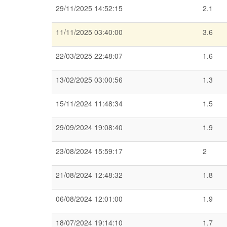
29/11/2025 14:52:15
2.1
11/11/2025 03:40:00
3.6
22/03/2025 22:48:07
1.6
13/02/2025 03:00:56
1.3
15/11/2024 11:48:34
1.5
29/09/2024 19:08:40
1.9
23/08/2024 15:59:17
2
21/08/2024 12:48:32
1.8
06/08/2024 12:01:00
1.9
18/07/2024 19:14:10
1.7