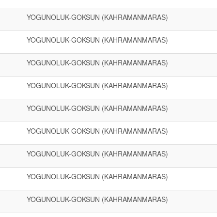
YOGUNOLUK-GOKSUN (KAHRAMANMARAS)
YOGUNOLUK-GOKSUN (KAHRAMANMARAS)
YOGUNOLUK-GOKSUN (KAHRAMANMARAS)
YOGUNOLUK-GOKSUN (KAHRAMANMARAS)
YOGUNOLUK-GOKSUN (KAHRAMANMARAS)
YOGUNOLUK-GOKSUN (KAHRAMANMARAS)
YOGUNOLUK-GOKSUN (KAHRAMANMARAS)
YOGUNOLUK-GOKSUN (KAHRAMANMARAS)
YOGUNOLUK-GOKSUN (KAHRAMANMARAS)