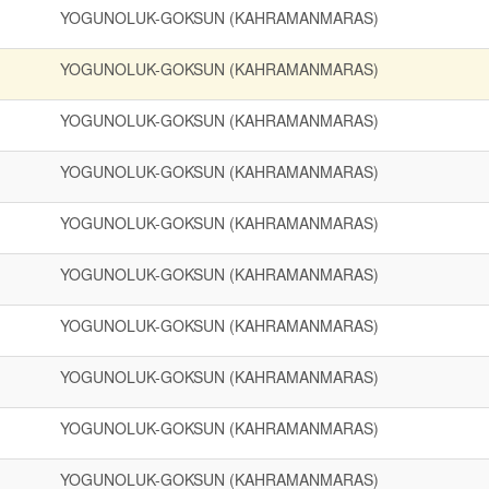
YOGUNOLUK-GOKSUN (KAHRAMANMARAS)
YOGUNOLUK-GOKSUN (KAHRAMANMARAS)
YOGUNOLUK-GOKSUN (KAHRAMANMARAS)
YOGUNOLUK-GOKSUN (KAHRAMANMARAS)
YOGUNOLUK-GOKSUN (KAHRAMANMARAS)
YOGUNOLUK-GOKSUN (KAHRAMANMARAS)
YOGUNOLUK-GOKSUN (KAHRAMANMARAS)
YOGUNOLUK-GOKSUN (KAHRAMANMARAS)
YOGUNOLUK-GOKSUN (KAHRAMANMARAS)
YOGUNOLUK-GOKSUN (KAHRAMANMARAS)