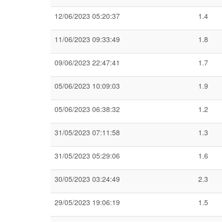
12/06/2023 05:20:37
1.4
11/06/2023 09:33:49
1.8
09/06/2023 22:47:41
1.7
05/06/2023 10:09:03
1.9
05/06/2023 06:38:32
1.2
31/05/2023 07:11:58
1.3
31/05/2023 05:29:06
1.6
30/05/2023 03:24:49
2.3
29/05/2023 19:06:19
1.5