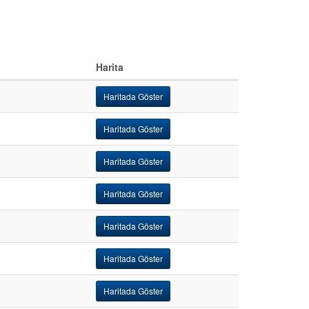
Harita
Haritada Göster
Haritada Göster
Haritada Göster
Haritada Göster
Haritada Göster
Haritada Göster
Haritada Göster