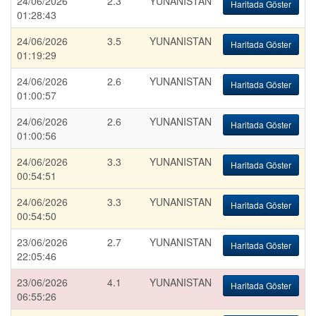
24/06/2026
2.3
YUNANISTAN
Haritada Göster
01:28:43
24/06/2026
3.5
YUNANISTAN
Haritada Göster
01:19:29
24/06/2026
2.6
YUNANISTAN
Haritada Göster
01:00:57
24/06/2026
2.6
YUNANISTAN
Haritada Göster
01:00:56
24/06/2026
3.3
YUNANISTAN
Haritada Göster
00:54:51
24/06/2026
3.3
YUNANISTAN
Haritada Göster
00:54:50
23/06/2026
2.7
YUNANISTAN
Haritada Göster
22:05:46
23/06/2026
4.1
YUNANISTAN
Haritada Göster
06:55:26