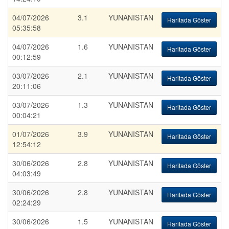
04/07/2026
3.1
YUNANISTAN
Haritada Göster
05:35:58
04/07/2026
1.6
YUNANISTAN
Haritada Göster
00:12:59
03/07/2026
2.1
YUNANISTAN
Haritada Göster
20:11:06
03/07/2026
1.3
YUNANISTAN
Haritada Göster
00:04:21
01/07/2026
3.9
YUNANISTAN
Haritada Göster
12:54:12
30/06/2026
2.8
YUNANISTAN
Haritada Göster
04:03:49
30/06/2026
2.8
YUNANISTAN
Haritada Göster
02:24:29
30/06/2026
1.5
YUNANISTAN
Haritada Göster