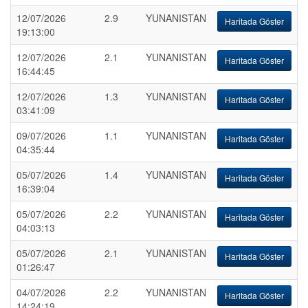
12/07/2026
2.9
YUNANISTAN
Haritada Göster
19:13:00
12/07/2026
2.1
YUNANISTAN
Haritada Göster
16:44:45
12/07/2026
1.3
YUNANISTAN
Haritada Göster
03:41:09
09/07/2026
1.1
YUNANISTAN
Haritada Göster
04:35:44
05/07/2026
1.4
YUNANISTAN
Haritada Göster
16:39:04
05/07/2026
2.2
YUNANISTAN
Haritada Göster
04:03:13
05/07/2026
2.1
YUNANISTAN
Haritada Göster
01:26:47
04/07/2026
2.2
YUNANISTAN
Haritada Göster
14:24:19