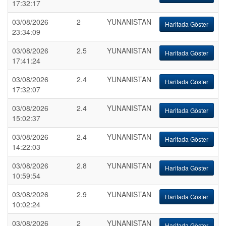
17:32:17
03/08/2026
2
YUNANISTAN
Haritada Göster
23:34:09
03/08/2026
2.5
YUNANISTAN
Haritada Göster
17:41:24
03/08/2026
2.4
YUNANISTAN
Haritada Göster
17:32:07
03/08/2026
2.4
YUNANISTAN
Haritada Göster
15:02:37
03/08/2026
2.4
YUNANISTAN
Haritada Göster
14:22:03
03/08/2026
2.8
YUNANISTAN
Haritada Göster
10:59:54
03/08/2026
2.9
YUNANISTAN
Haritada Göster
10:02:24
03/08/2026
2
YUNANISTAN
Haritada Göster