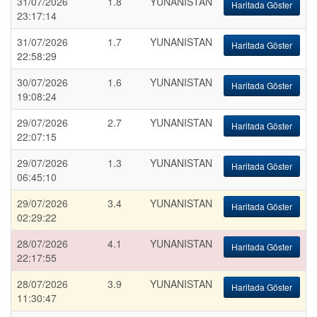
31/07/2026
1.8
YUNANISTAN
Haritada Göster
23:17:14
31/07/2026
1.7
YUNANISTAN
Haritada Göster
22:58:29
30/07/2026
1.6
YUNANISTAN
Haritada Göster
19:08:24
29/07/2026
2.7
YUNANISTAN
Haritada Göster
22:07:15
29/07/2026
1.3
YUNANISTAN
Haritada Göster
06:45:10
29/07/2026
3.4
YUNANISTAN
Haritada Göster
02:29:22
28/07/2026
4.1
YUNANISTAN
Haritada Göster
22:17:55
28/07/2026
3.9
YUNANISTAN
Haritada Göster
11:30:47