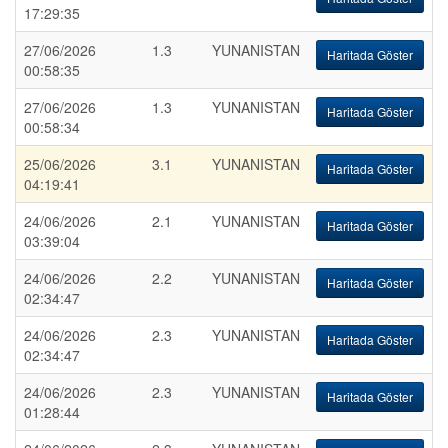
17:29:35
27/06/2026
1.3
YUNANISTAN
Haritada Göster
00:58:35
27/06/2026
1.3
YUNANISTAN
Haritada Göster
00:58:34
25/06/2026
3.1
YUNANISTAN
Haritada Göster
04:19:41
24/06/2026
2.1
YUNANISTAN
Haritada Göster
03:39:04
24/06/2026
2.2
YUNANISTAN
Haritada Göster
02:34:47
24/06/2026
2.3
YUNANISTAN
Haritada Göster
02:34:47
24/06/2026
2.3
YUNANISTAN
Haritada Göster
01:28:44