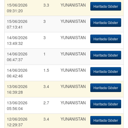
15/06/2026
3.3
YUNANISTAN
Haritada Göster
09:31:20
15/06/2026
3
YUNANISTAN
Haritada Göster
07:13:41
14/06/2026
3
YUNANISTAN
Haritada Göster
13:49:32
14/06/2026
1
YUNANISTAN
Haritada Göster
06:47:37
14/06/2026
1.5
YUNANISTAN
Haritada Göster
06:42:46
13/06/2026
3.4
YUNANISTAN
Haritada Göster
16:39:28
13/06/2026
2.7
YUNANISTAN
Haritada Göster
05:56:04
12/06/2026
3.4
YUNANISTAN
Haritada Göster
12:29:37