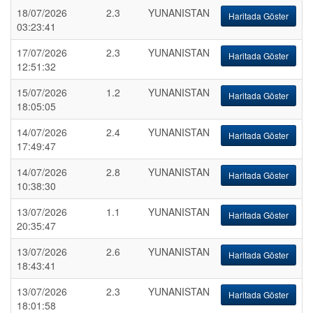
18/07/2026
2.3
YUNANISTAN
Haritada Göster
03:23:41
17/07/2026
2.3
YUNANISTAN
Haritada Göster
12:51:32
15/07/2026
1.2
YUNANISTAN
Haritada Göster
18:05:05
14/07/2026
2.4
YUNANISTAN
Haritada Göster
17:49:47
14/07/2026
2.8
YUNANISTAN
Haritada Göster
10:38:30
13/07/2026
1.1
YUNANISTAN
Haritada Göster
20:35:47
13/07/2026
2.6
YUNANISTAN
Haritada Göster
18:43:41
13/07/2026
2.3
YUNANISTAN
Haritada Göster
18:01:58