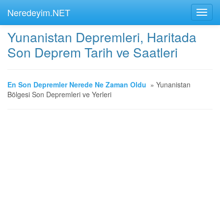
Neredeyim.NET
Yunanistan Depremleri, Haritada
Son Deprem Tarih ve Saatleri
En Son Depremler Nerede Ne Zaman Oldu
»
Yunanistan
Bölgesi Son Depremleri ve Yerleri