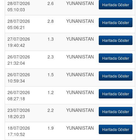
28/07/2026
2.6
YUNANISTAN
Haritada Göster
05:10:03
28/07/2026
2.8
YUNANISTAN
Haritada Göster
05:06:21
27/07/2026
1.3
YUNANISTAN
Haritada Göster
19:40:42
26/07/2026
2.3
YUNANISTAN
Haritada Göster
21:32:04
26/07/2026
1.5
YUNANISTAN
Haritada Göster
10:59:34
26/07/2026
1.2
YUNANISTAN
Haritada Göster
08:27:18
23/07/2026
2.2
YUNANISTAN
Haritada Göster
18:20:23
18/07/2026
1.9
YUNANISTAN
Haritada Göster
17:10:52