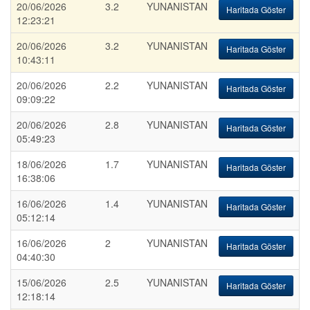
20/06/2026
3.2
YUNANISTAN
Haritada Göster
12:23:21
20/06/2026
3.2
YUNANISTAN
Haritada Göster
10:43:11
20/06/2026
2.2
YUNANISTAN
Haritada Göster
09:09:22
20/06/2026
2.8
YUNANISTAN
Haritada Göster
05:49:23
18/06/2026
1.7
YUNANISTAN
Haritada Göster
16:38:06
16/06/2026
1.4
YUNANISTAN
Haritada Göster
05:12:14
16/06/2026
2
YUNANISTAN
Haritada Göster
04:40:30
15/06/2026
2.5
YUNANISTAN
Haritada Göster
12:18:14