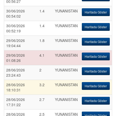
00:56:27
30/06/2026
1.4
YUNANISTAN
Haritada Göster
00:54:02
30/06/2026
1.4
YUNANISTAN
Haritada Göster
00:52:19
29/06/2026
1.8
YUNANISTAN
Haritada Göster
19:04:44
29/06/2026
4.1
YUNANISTAN
Haritada Göster
01:08:26
28/06/2026
2
YUNANISTAN
Haritada Göster
23:24:43
28/06/2026
3.2
YUNANISTAN
Haritada Göster
18:10:31
28/06/2026
2.7
YUNANISTAN
Haritada Göster
17:31:22
28/06/2026
2.5
YUNANISTAN
Haritada Göster