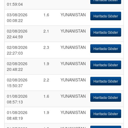
01:59:04
03/08/2026
1.6
YUNANISTAN
Haritada Göster
00:08:22
02/08/2026
2.1
YUNANISTAN
Haritada Göster
22:44:59
02/08/2026
2.3
YUNANISTAN
Haritada Göster
22:27:03
02/08/2026
1.9
YUNANISTAN
Haritada Göster
20:48:22
02/08/2026
2.2
YUNANISTAN
Haritada Göster
15:50:37
01/08/2026
1.6
YUNANISTAN
Haritada Göster
08:57:13
01/08/2026
1.9
YUNANISTAN
Haritada Göster
08:48:19