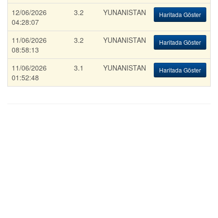
12/06/2026
3.2
YUNANISTAN
Haritada Göster
04:28:07
11/06/2026
3.2
YUNANISTAN
Haritada Göster
08:58:13
11/06/2026
3.1
YUNANISTAN
Haritada Göster
01:52:48