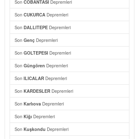
Son
COBANTASI
Depremleri
Son
CUKURCA
Depremleri
Son
DALLITEPE
Depremleri
Son
Genç
Depremleri
Son
GOLTEPESI
Depremleri
Son
Güngören
Depremleri
Son
ILICALAR
Depremleri
Son
KARDESLER
Depremleri
Son
Karlıova
Depremleri
Son
Kiğı
Depremleri
Son
Kuşkondu
Depremleri