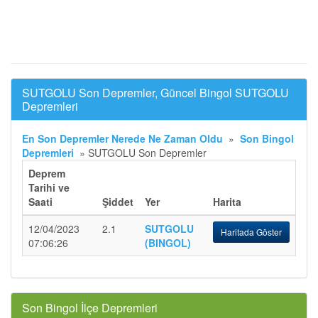
SUTGOLU Son Depremler, Güncel Bingol SUTGOLU
Depremleri
En Son Depremler Nerede Ne Zaman Oldu
»
Son Bingol
Depremleri
»
SUTGOLU Son Depremler
Deprem
Tarihi ve
Saati
Şiddet
Yer
Harita
12/04/2023
2.1
SUTGOLU
Haritada Göster
07:06:26
(BINGOL)
Son Bingol İlçe Depremleri