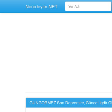
Neredeyim.NET
GUNGORMEZ Son Depremler, Güncel Igdir