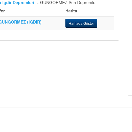
 Igdir Depremleri
»
GUNGORMEZ Son Depremler
Yer
Harita
GUNGORMEZ (IGDIR)
Haritada Göster