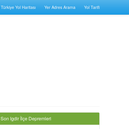
Türkiye Yol Haritası
Yer Adres Arama
Yol Tarifi
Son Igdir İlçe Depremleri