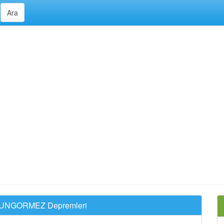
 GUNGORMEZ Depremleri