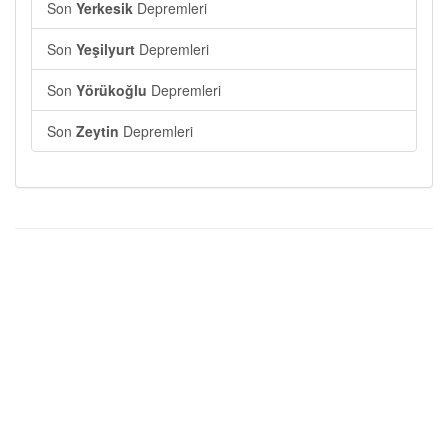
Son
Yerkesik
Depremleri
Son
Yeşilyurt
Depremleri
Son
Yörükoğlu
Depremleri
Son
Zeytin
Depremleri