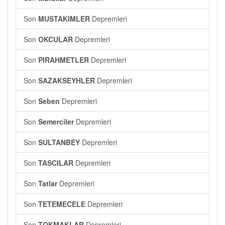
Son
MUSTAKIMLER
Depremleri
Son
OKCULAR
Depremleri
Son
PIRAHMETLER
Depremleri
Son
SAZAKSEYHLER
Depremleri
Son
Seben
Depremleri
Son
Semerciler
Depremleri
Son
SULTANBEY
Depremleri
Son
TASCILAR
Depremleri
Son
Tatlar
Depremleri
Son
TETEMECELE
Depremleri
Son
TOKMAKLAR
Depremleri