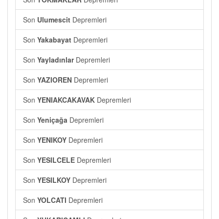
Son
Ulumescit
Depremleri
Son
Yakabayat
Depremleri
Son
Yayladınlar
Depremleri
Son
YAZIOREN
Depremleri
Son
YENIAKCAKAVAK
Depremleri
Son
Yeniçağa
Depremleri
Son
YENIKOY
Depremleri
Son
YESILCELE
Depremleri
Son
YESILKOY
Depremleri
Son
YOLCATI
Depremleri