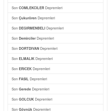
Son
COMLEKCILER
Depremleri
Son
Çukurören
Depremleri
Son
DEGIRMENBELI
Depremleri
Son
Demirciler
Depremleri
Son
DORTDIVAN
Depremleri
Son
ELMALIK
Depremleri
Son
ERICEK
Depremleri
Son
FASIL
Depremleri
Son
Gerede
Depremleri
Son
GOLCUK
Depremleri
Son
Göynük
Depremleri