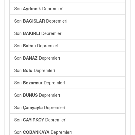
Son
Aydıncık
Depremleri
Son
BAGISLAR
Depremleri
Son
BAKIRLI
Depremleri
Son
Baltalı
Depremleri
Son
BANAZ
Depremleri
Son
Bolu
Depremleri
Son
Bozarmut
Depremleri
Son
BUNUS
Depremleri
Son
Çamyayla
Depremleri
Son
CAYIRKOY
Depremleri
Son
COBANKAYA
Depremleri