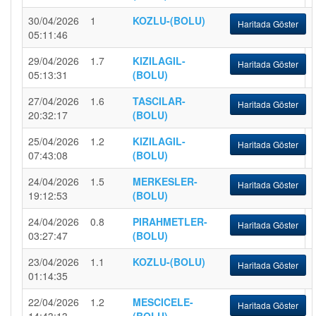
30/04/2026
1
KOZLU-(BOLU)
Haritada Göster
05:11:46
29/04/2026
1.7
KIZILAGIL-
Haritada Göster
05:13:31
(BOLU)
27/04/2026
1.6
TASCILAR-
Haritada Göster
20:32:17
(BOLU)
25/04/2026
1.2
KIZILAGIL-
Haritada Göster
07:43:08
(BOLU)
24/04/2026
1.5
MERKESLER-
Haritada Göster
19:12:53
(BOLU)
24/04/2026
0.8
PIRAHMETLER-
Haritada Göster
03:27:47
(BOLU)
23/04/2026
1.1
KOZLU-(BOLU)
Haritada Göster
01:14:35
22/04/2026
1.2
MESCICELE-
Haritada Göster