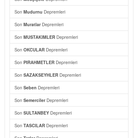
Son
Mudurnu
Depremleri
Son
Muratlar
Depremleri
Son
MUSTAKIMLER
Depremleri
Son
OKCULAR
Depremleri
Son
PIRAHMETLER
Depremleri
Son
SAZAKSEYHLER
Depremleri
Son
Seben
Depremleri
Son
Semerciler
Depremleri
Son
SULTANBEY
Depremleri
Son
TASCILAR
Depremleri