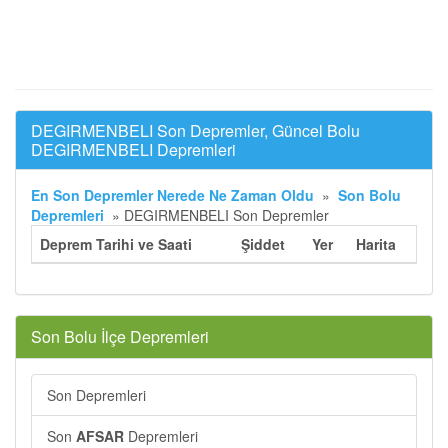
DEGIRMENBELI Son Depremler, Güncel Bolu
DEGIRMENBELI Depremleri
En Son Depremler Nerede Ne Zaman Oldu
»
Son Bolu
Depremleri
»
DEGIRMENBELI Son Depremler
Deprem Tarihi ve Saati
Şiddet
Yer
Harita
Son Bolu İlçe Depremleri
Son
Depremleri
Son
AFSAR
Depremleri