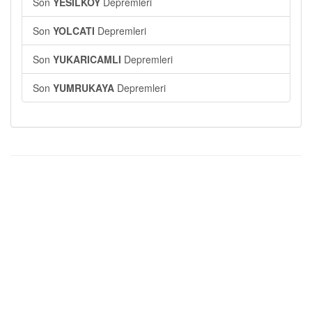
Son
YESILKOY
Depremleri
Son
YOLCATI
Depremleri
Son
YUKARICAMLI
Depremleri
Son
YUMRUKAYA
Depremleri