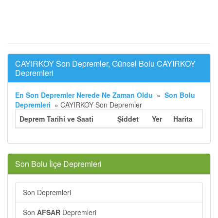
CAYIRKOY Son Depremler, Güncel Bolu CAYIRKOY
Depremleri
En Son Depremler Nerede Ne Zaman Oldu
»
Son Bolu
Depremleri
»
CAYIRKOY Son Depremler
Deprem Tarihi ve Saati
Şiddet
Yer
Harita
Son Bolu İlçe Depremleri
Son
Depremleri
Son
AFSAR
Depremleri